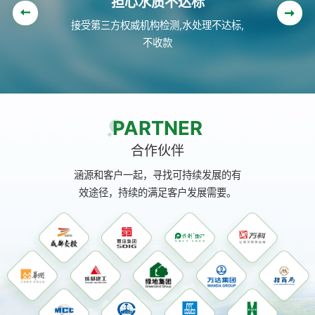
担心售后没保障
6小时内给出处理方案,24小时内到达设
备现场
PARTNER
合作伙伴
涵源和客户一起，寻找可持续发展的有
效途径，持续的满足客户发展需要。