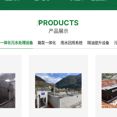
PRODUCTS
产品展示
一体化污水处理设备
箱泵一体化
雨水回用系统
隔油提升设备