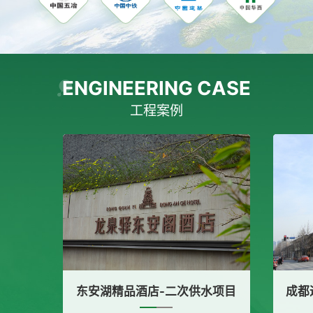
ENGINEERING CASE
工程案例
水项目
成都远洋太古里-隔油提升设备采购项目