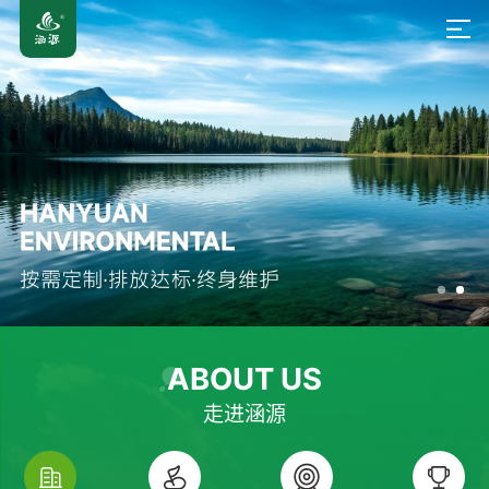
ABOUT US
走进涵源