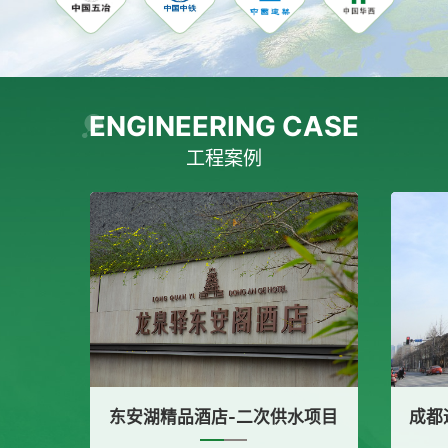
ENGINEERING CASE
工程案例
酒店-二次供水项目
成都远洋太古里-隔油提升设备采购项目