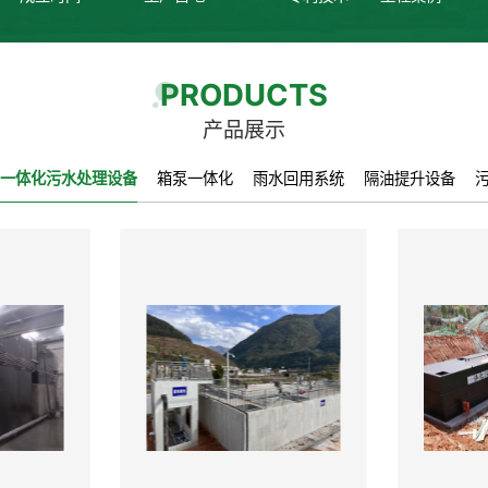
PRODUCTS
产品展示
一体化污水处理设备
箱泵一体化
雨水回用系统
隔油提升设备