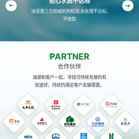
担心售后没保障
6小时内给出处理方案,24小时内到达设
备现场
PARTNER
合作伙伴
涵源和客户一起，寻找可持续发展的有
效途径，持续的满足客户发展需要。