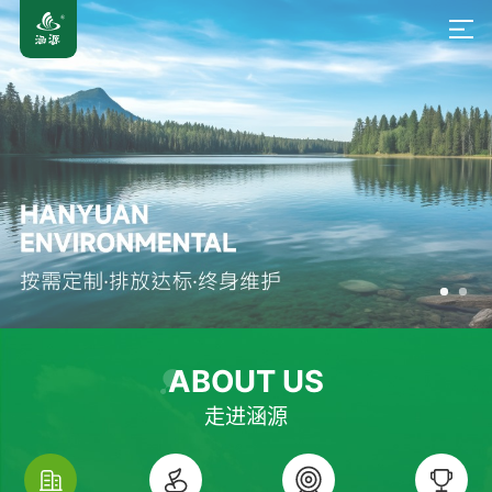
ABOUT US
走进涵源