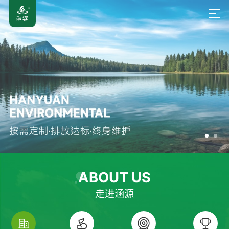
ABOUT US
走进涵源