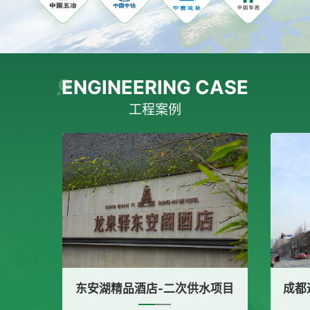
ENGINEERING CASE
工程案例
精品酒店-二次供水项目