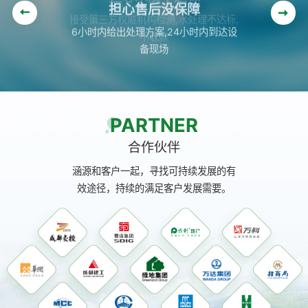
担心售后没保障
6小时内给出处理方案,24小时内到达设
备现场
PARTNER
合作伙伴
涵源和客户一起，寻找可持续发展的有
效途径，持续的满足客户发展需要。