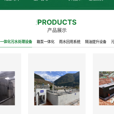
PRODUCTS
产品展示
一体化污水处理设备
箱泵一体化
雨水回用系统
隔油提升设备