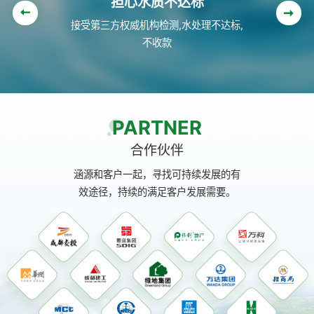
担心售后没保障
接受第三方权威机构检测,水处理不达标,
6小时内给出处理方案,24小时内到达设
不收款
备现场
PARTNER
合作伙伴
涵源和客户一起，寻找可持续发展的有
效途径，持续的满足客户发展需要。