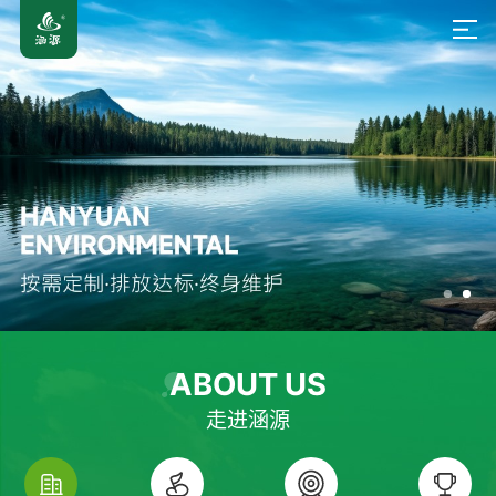
ABOUT US
走进涵源