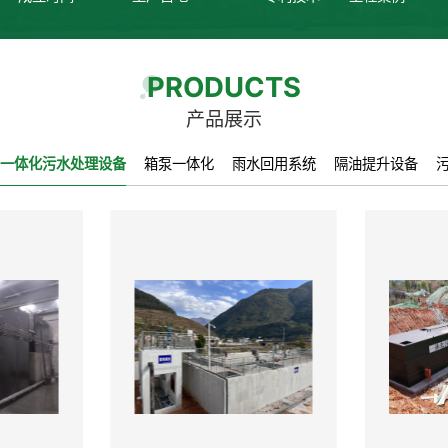
PRODUCTS
产品展示
一体化污水处理设备
箱泵一体化
雨水回用系统
隔油提升设备