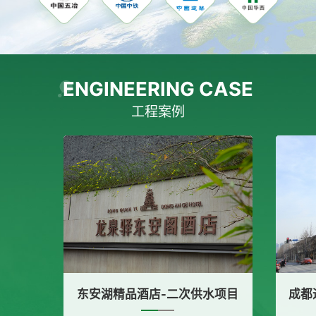
ENGINEERING CASE
工程案例
二次供水项目
成都远洋太古里-隔油提升设备采购项目