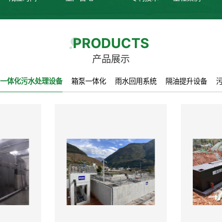
PRODUCTS
产品展示
一体化污水处理设备
箱泵一体化
雨水回用系统
隔油提升设备