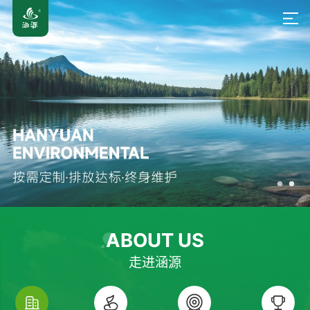
ABOUT US
走进涵源