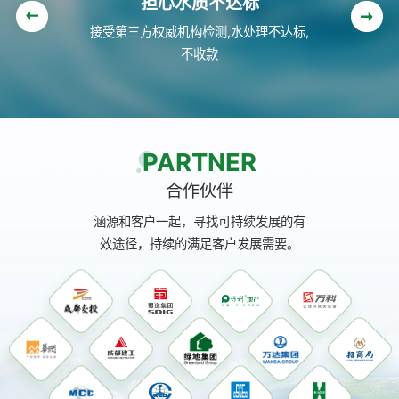
担心售后没保障
6小时内给出处理方案,24小时内到达设
备现场
PARTNER
合作伙伴
涵源和客户一起，寻找可持续发展的有
效途径，持续的满足客户发展需要。