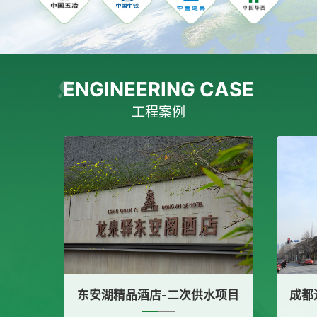
ENGINEERING CASE
工程案例
东安湖精品酒店-二次供水项目