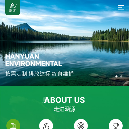
ABOUT US
走进涵源