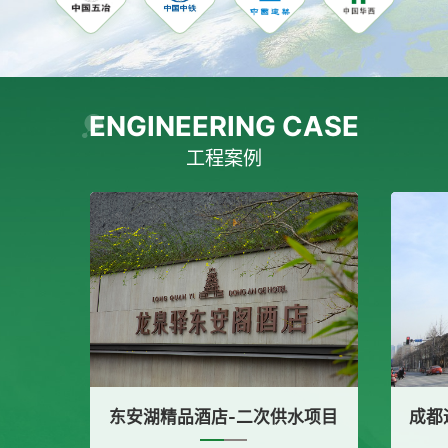
ENGINEERING CASE
工程案例
精品酒店-二次供水项目