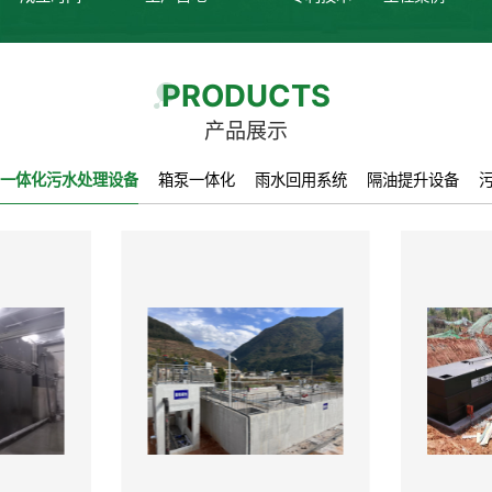
PRODUCTS
产品展示
一体化污水处理设备
箱泵一体化
雨水回用系统
隔油提升设备