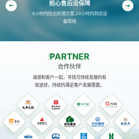
担心售后没保障
6小时内给出处理方案,24小时内到达设
备现场
PARTNER
合作伙伴
涵源和客户一起，寻找可持续发展的有
效途径，持续的满足客户发展需要。