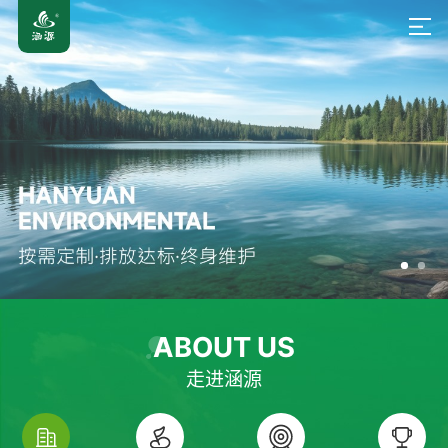
ABOUT US
走进涵源