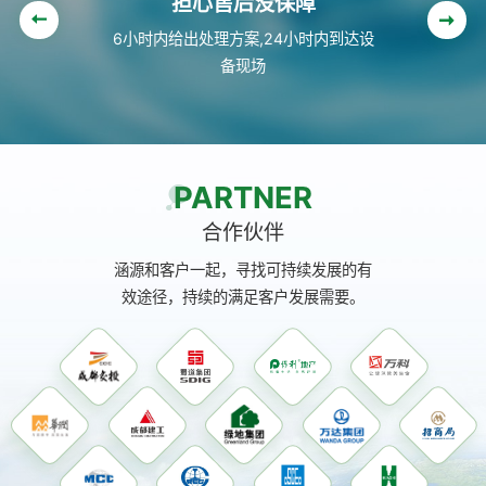
担心售后没保障
6小时内给出处理方案,24小时内到达设
备现场
PARTNER
合作伙伴
涵源和客户一起，寻找可持续发展的有
效途径，持续的满足客户发展需要。