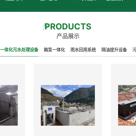
PRODUCTS
产品展示
一体化污水处理设备
箱泵一体化
雨水回用系统
隔油提升设备