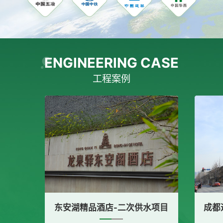
ENGINEERING CASE
工程案例
品酒店-二次供水项目
成都远洋太古里-隔油提升设备采