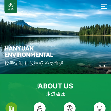
ABOUT US
走进涵源