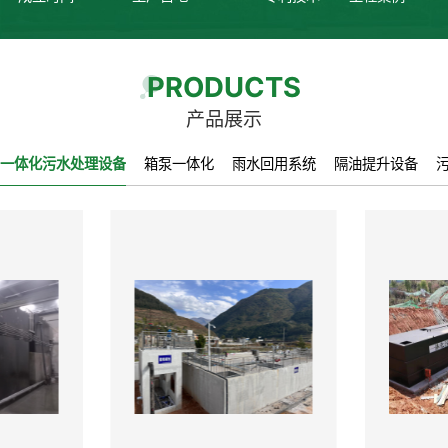
PRODUCTS
产品展示
一体化污水处理设备
箱泵一体化
雨水回用系统
隔油提升设备