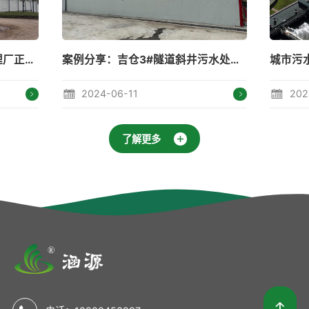
案例分享：吉仓3#隧道斜井污水处理站
城市污水处理---守住
2024-06-11
2024-05-15
了解更多