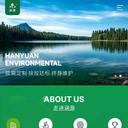
ABOUT US
走进涵源