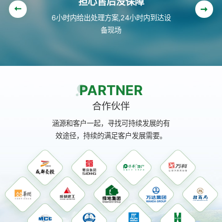
担心售后没保障
6小时内给出处理方案,24小时内到达设
备现场
PARTNER
合作伙伴
涵源和客户一起，寻找可持续发展的有
效途径，持续的满足客户发展需要。