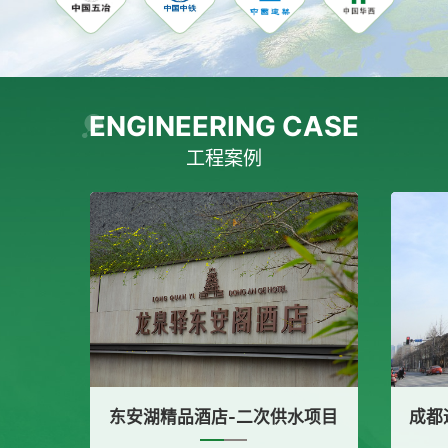
ENGINEERING CASE
工程案例
东安湖精品酒店-二次供水项目